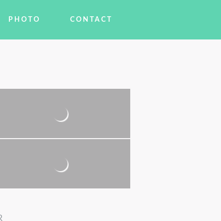
PHOTO
CONTACT
R