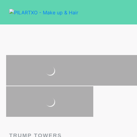
TRUMP TOWERS