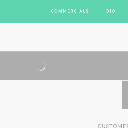
COMMERCIALS
BIO
CUSTOME